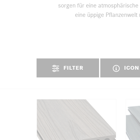
sorgen für eine atmosphärische 
eine üppige Pflanzenwelt
FILTER
ICON