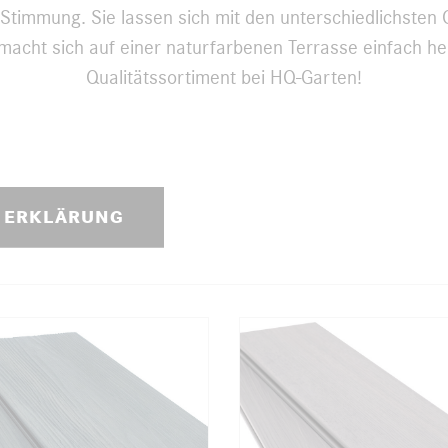
Stimmung. Sie lassen sich mit den unterschiedlichste
 macht sich auf einer naturfarbenen Terrasse einfach h
Qualitätssortiment bei HQ-Garten!
 ERKLÄRUNG