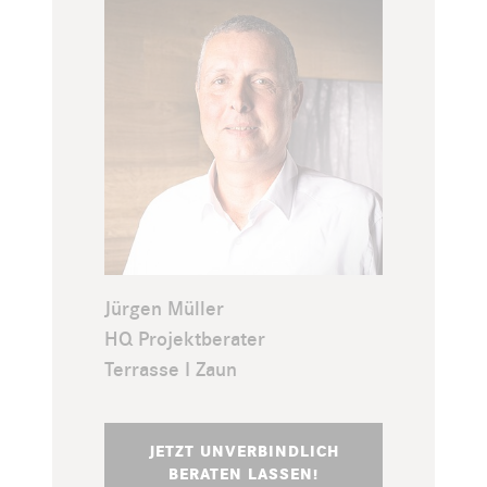
Jürgen Müller
HQ Projektberater
Terrasse I Zaun
JETZT UNVERBINDLICH
BERATEN LASSEN!