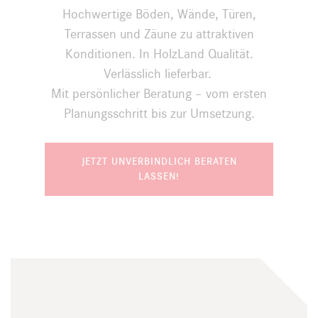
Hochwertige Böden, Wände, Türen,
Terrassen und Zäune zu attraktiven
Konditionen. In HolzLand Qualität.
Verlässlich lieferbar.
Mit persönlicher Beratung – vom ersten
Planungsschritt bis zur Umsetzung.
JETZT UNVERBINDLICH BERATEN
LASSEN!