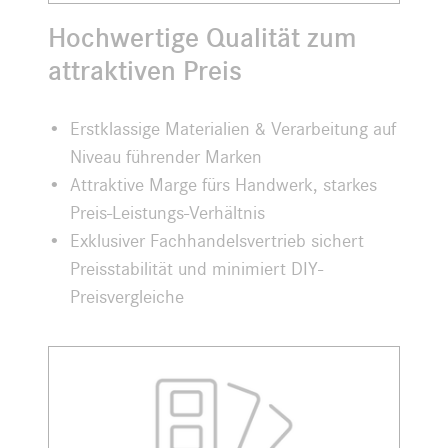
Hochwertige Qualität zum
attraktiven Preis
Erstklassige Materialien & Verarbeitung auf
Niveau führender Marken
Attraktive Marge fürs Handwerk, starkes
Preis-Leistungs-Verhältnis
Exklusiver Fachhandelsvertrieb sichert
Preisstabilität und minimiert DIY-
Preisvergleiche