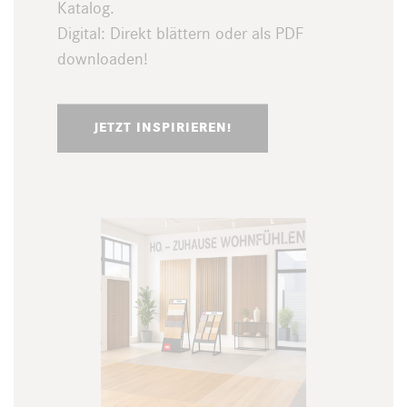
Katalog.
Digital: Direkt blättern oder als PDF
downloaden!
JETZT INSPIRIEREN!