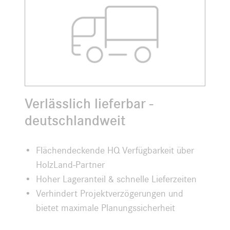
Verlässlich lieferbar -
deutschlandweit
Flächendeckende HQ Verfügbarkeit über
HolzLand-Partner
Hoher Lageranteil & schnelle Lieferzeiten
Verhindert Projektverzögerungen und
bietet maximale Planungssicherheit