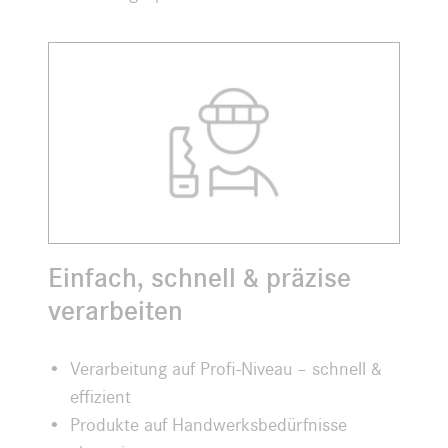
Einfach, schnell & präzise
verarbeiten
Verarbeitung auf Profi-Niveau – schnell &
effizient
Produkte auf Handwerksbedürfnisse