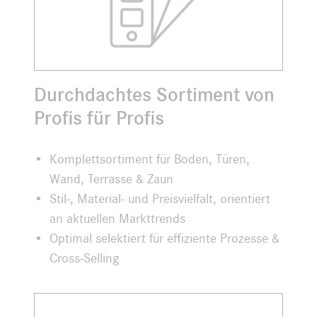
Durchdachtes Sortiment von
Profis für Profis
Komplettsortiment für Boden, Türen,
Wand, Terrasse & Zaun
Stil-, Material- und Preisvielfalt, orientiert
an aktuellen Markttrends
Optimal selektiert für effiziente Prozesse &
Cross-Selling