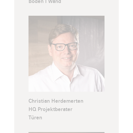
Boden I Wand
Christian Herdemerten
HQ Projektberater
Türen