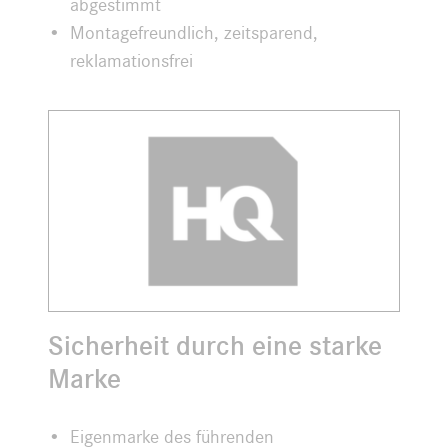
abgestimmt
Montagefreundlich, zeitsparend,
reklamationsfrei
Sicherheit durch eine starke
Marke
Eigenmarke des führenden