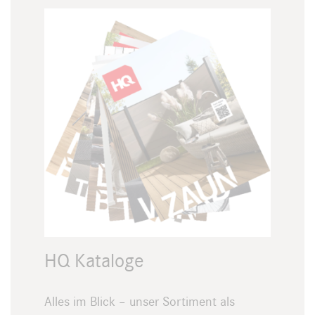
HQ Kataloge
Alles im Blick – unser Sortiment als