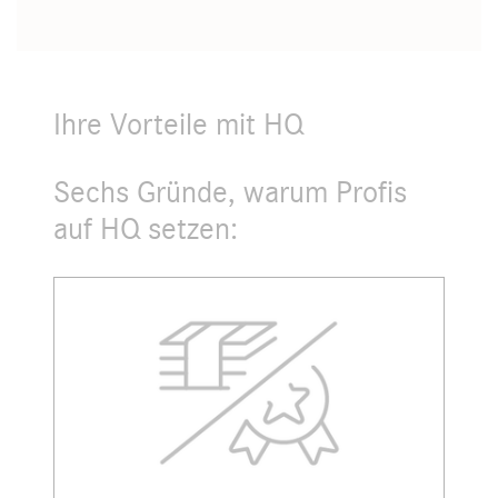
Ihre Vorteile mit HQ
Sechs Gründe, warum Profis
auf HQ setzen: