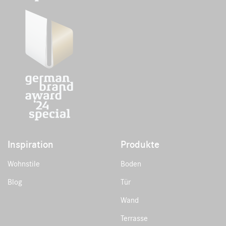
Inspiration
Produkte
Wohnstile
Boden
Blog
Tür
Wand
Terrasse