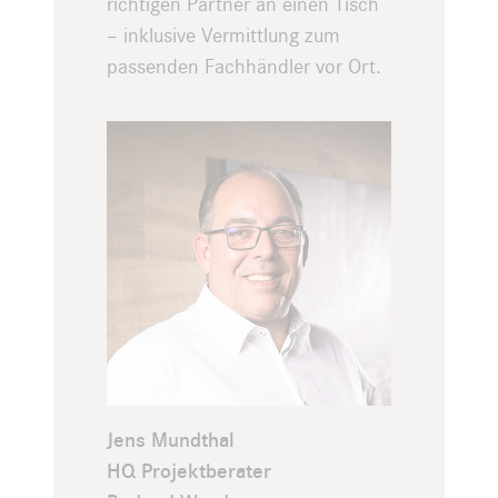
richtigen Partner an einen Tisch
– inklusive Vermittlung zum
passenden Fachhändler vor Ort.
Jens Mundthal
HQ Projektberater