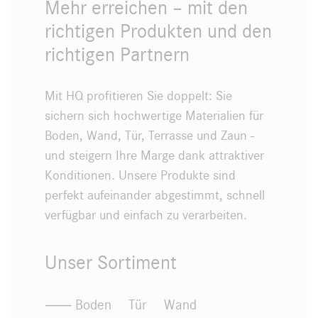
Mehr erreichen – mit den
richtigen Produkten und den
richtigen Partnern
Mit HQ profitieren Sie doppelt: Sie
sichern sich hochwertige Materialien für
Boden, Wand, Tür, Terrasse und Zaun -
und steigern Ihre Marge dank attraktiver
Konditionen. Unsere Produkte sind
perfekt aufeinander abgestimmt, schnell
verfügbar und einfach zu verarbeiten.
Unser Sortiment
Boden
Tür
Wand