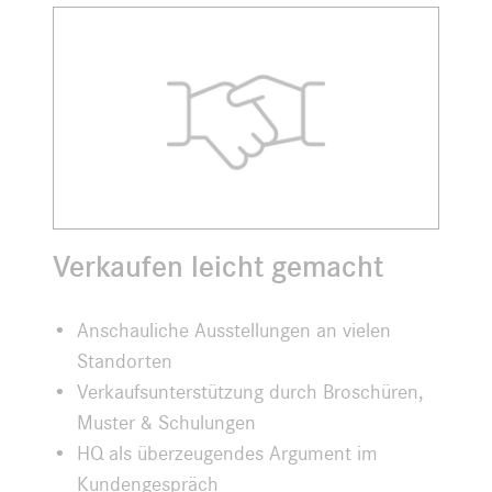
Verkaufen leicht gemacht
Anschauliche Ausstellungen an vielen
Standorten
Verkaufsunterstützung durch Broschüren,
Muster & Schulungen
HQ als überzeugendes Argument im
Kundengespräch