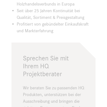
Holzhandelsverbunds in Europa
Seit über 25 Jahren Kontinuität bei
Qualität, Sortiment & Preisgestaltung
Profitiert von gebündelter Einkaufskraft
und Markterfahrung
Sprechen Sie mit
Ihrem HQ
Projektberater
Wir beraten Sie zu passenden HQ
Produkten, unterstützen bei der
Ausschreibung und bringen die