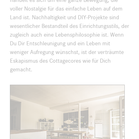
voller Nostalgie für das einfache Leben auf dem
Land ist. Nachhaltigkeit und DIY-Projekte sind
wesentlicher Bestandteil des Einrichtungsstils, der
zugleich auch eine Lebensphilosophie ist. Wenn
Du Dir Entschleunigung und ein Leben mit
weniger Aufregung wünschst, ist der verträumte
Eskapismus des Cottagecores wie für Dich
gemacht.