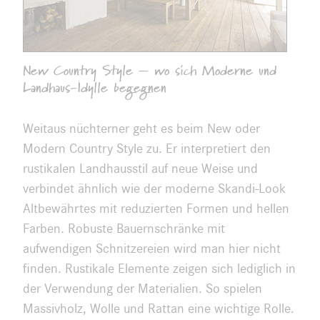
New Country Style – wo sich Moderne und
Landhaus-Idylle begegnen
Weitaus nüchterner geht es beim New oder
Modern Country Style zu. Er interpretiert den
rustikalen Landhausstil auf neue Weise und
verbindet ähnlich wie der moderne Skandi-Look
Altbewährtes mit reduzierten Formen und hellen
Farben. Robuste Bauernschränke mit
aufwendigen Schnitzereien wird man hier nicht
finden. Rustikale Elemente zeigen sich lediglich in
der Verwendung der Materialien. So spielen
Massivholz, Wolle und Rattan eine wichtige Rolle.