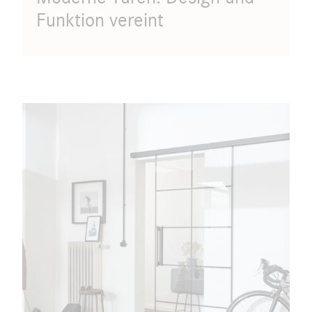
Funktion vereint