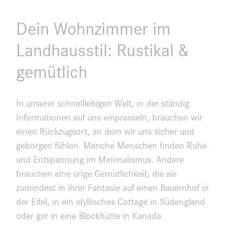
Dein Wohnzimmer im
Landhausstil: Rustikal &
gemütlich
In unserer schnelllebigen Welt, in der ständig
Informationen auf uns einprasseln, brauchen wir
einen Rückzugsort, an dem wir uns sicher und
geborgen fühlen. Manche Menschen finden Ruhe
und Entspannung im Minimalismus. Andere
brauchen eine urige Gemütlichkeit, die sie
zumindest in ihrer Fantasie auf einen Bauernhof in
der Eifel, in ein idyllisches Cottage in Südengland
oder gar in eine Blockhütte in Kanada