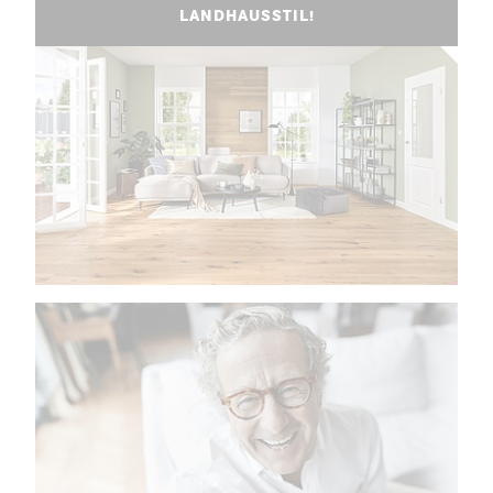
LANDHAUSSTIL!