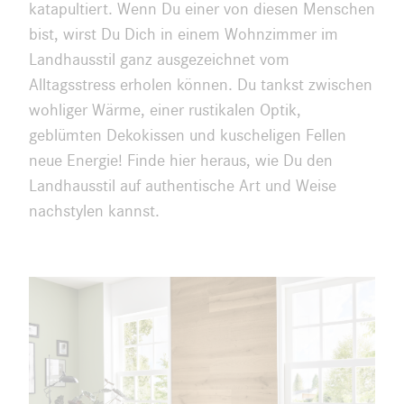
katapultiert. Wenn Du einer von diesen Menschen
bist, wirst Du Dich in einem Wohnzimmer im
Landhausstil ganz ausgezeichnet vom
Alltagsstress erholen können. Du tankst zwischen
wohliger Wärme, einer rustikalen Optik,
geblümten Dekokissen und kuscheligen Fellen
neue Energie! Finde hier heraus, wie Du den
Landhausstil auf authentische Art und Weise
nachstylen kannst.