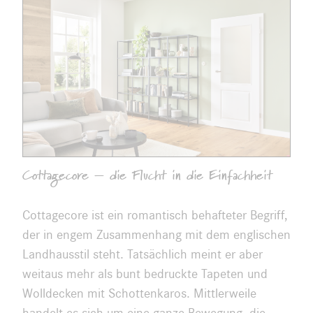
Cottagecore – die Flucht in die Einfachheit
Cottagecore ist ein romantisch behafteter Begriff,
der in engem Zusammenhang mit dem englischen
Landhausstil steht. Tatsächlich meint er aber
weitaus mehr als bunt bedruckte Tapeten und
Wolldecken mit Schottenkaros. Mittlerweile
handelt es sich um eine ganze Bewegung, die