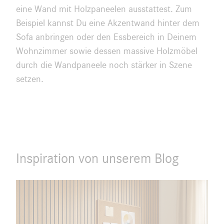
eine Wand mit Holzpaneelen ausstattest. Zum
Beispiel kannst Du eine Akzentwand hinter dem
Sofa anbringen oder den Essbereich in Deinem
Wohnzimmer sowie dessen massive Holzmöbel
durch die Wandpaneele noch stärker in Szene
setzen.
Inspiration von unserem Blog