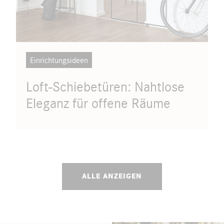
Einrichtungsideen
Loft-Schiebetüren: Nahtlose
Eleganz für offene Räume
ALLE ANZEIGEN