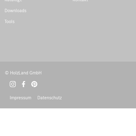
Downloads
Tools
© HolzLand GmbH
Impressum
Datenschutz