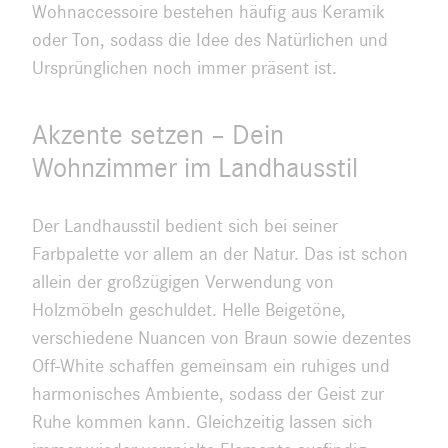
Wohnaccessoire bestehen häufig aus Keramik
oder Ton, sodass die Idee des Natürlichen und
Ursprünglichen noch immer präsent ist.
Akzente setzen – Dein
Wohnzimmer im Landhausstil
Der Landhausstil bedient sich bei seiner
Farbpalette vor allem an der Natur. Das ist schon
allein der großzügigen Verwendung von
Holzmöbeln geschuldet. Helle Beigetöne,
verschiedene Nuancen von Braun sowie dezentes
Off-White schaffen gemeinsam ein ruhiges und
harmonisches Ambiente, sodass der Geist zur
Ruhe kommen kann. Gleichzeitig lassen sich