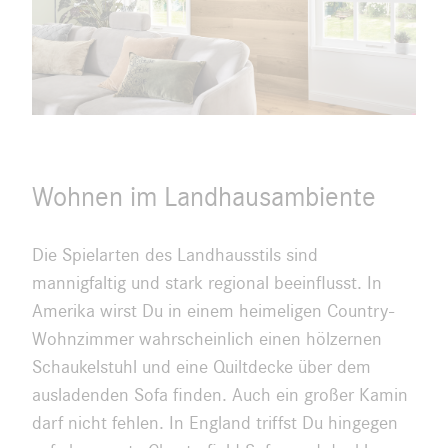
Wohnen im Landhausambiente
Die Spielarten des Landhausstils sind
mannigfaltig und stark regional beeinflusst. In
Amerika wirst Du in einem heimeligen Country-
Wohnzimmer wahrscheinlich einen hölzernen
Schaukelstuhl und eine Quiltdecke über dem
ausladenden Sofa finden. Auch ein großer Kamin
darf nicht fehlen. In England triffst Du hingegen