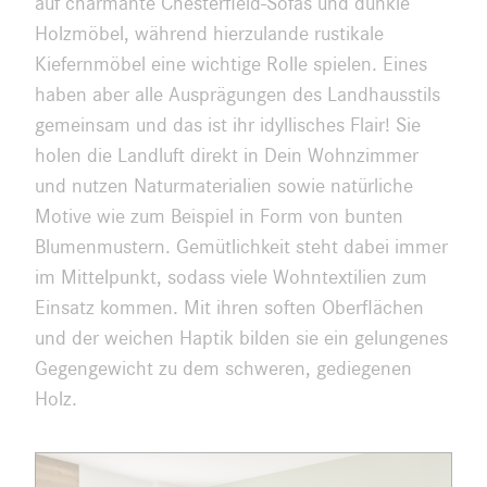
auf charmante Chesterfield-Sofas und dunkle
Holzmöbel, während hierzulande rustikale
Kiefernmöbel eine wichtige Rolle spielen. Eines
haben aber alle Ausprägungen des Landhausstils
gemeinsam und das ist ihr idyllisches Flair! Sie
holen die Landluft direkt in Dein Wohnzimmer
und nutzen Naturmaterialien sowie natürliche
Motive wie zum Beispiel in Form von bunten
Blumenmustern. Gemütlichkeit steht dabei immer
im Mittelpunkt, sodass viele Wohntextilien zum
Einsatz kommen. Mit ihren soften Oberflächen
und der weichen Haptik bilden sie ein gelungenes
Gegengewicht zu dem schweren, gediegenen
Holz.