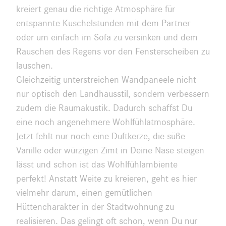
kreiert genau die richtige Atmosphäre für
entspannte Kuschelstunden mit dem Partner
oder um einfach im Sofa zu versinken und dem
Rauschen des Regens vor den Fensterscheiben zu
lauschen.
Gleichzeitig unterstreichen Wandpaneele nicht
nur optisch den Landhausstil, sondern verbessern
zudem die Raumakustik. Dadurch schaffst Du
eine noch angenehmere Wohlfühlatmosphäre.
Jetzt fehlt nur noch eine Duftkerze, die süße
Vanille oder würzigen Zimt in Deine Nase steigen
lässt und schon ist das Wohlfühlambiente
perfekt! Anstatt Weite zu kreieren, geht es hier
vielmehr darum, einen gemütlichen
Hüttencharakter in der Stadtwohnung zu
realisieren. Das gelingt oft schon, wenn Du nur