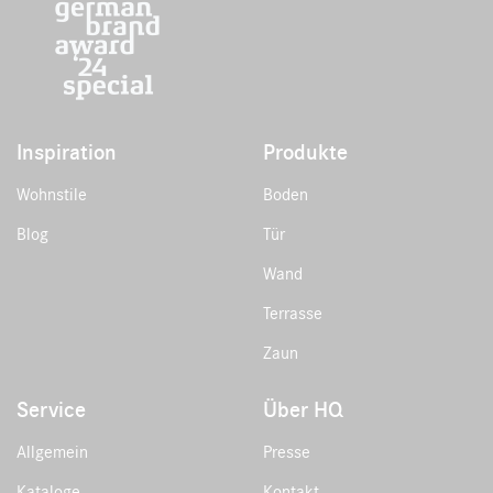
Inspiration
Produkte
Wohnstile
Boden
Blog
Tür
Wand
Terrasse
Zaun
Service
Über HQ
Allgemein
Presse
Kataloge
Kontakt