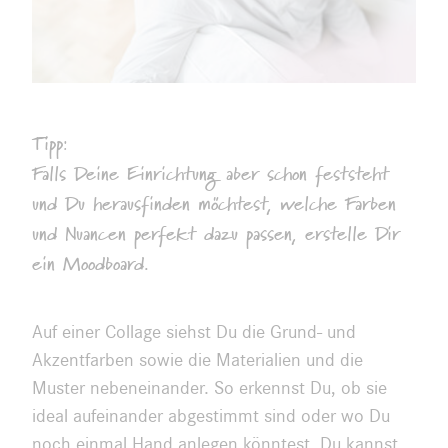
Tipp:
Falls Deine Einrichtung aber schon feststeht
und Du herausfinden möchtest, welche Farben
und Nuancen perfekt dazu passen, erstelle Dir
ein Moodboard.
Auf einer Collage siehst Du die Grund- und
Akzentfarben sowie die Materialien und die
Muster nebeneinander. So erkennst Du, ob sie
ideal aufeinander abgestimmt sind oder wo Du
noch einmal Hand anlegen könntest. Du kannst