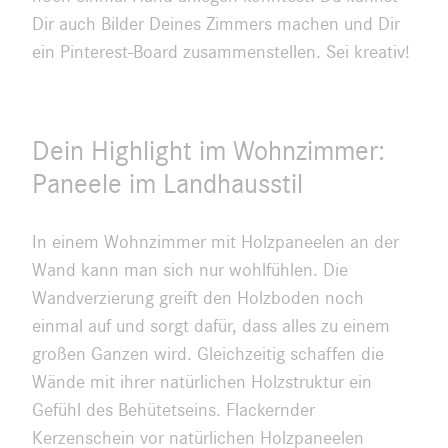
Dir auch Bilder Deines Zimmers machen und Dir
ein Pinterest-Board zusammenstellen. Sei kreativ!
Dein Highlight im Wohnzimmer:
Paneele im Landhausstil
In einem Wohnzimmer mit Holzpaneelen an der
Wand kann man sich nur wohlfühlen. Die
Wandverzierung greift den Holzboden noch
einmal auf und sorgt dafür, dass alles zu einem
großen Ganzen wird. Gleichzeitig schaffen die
Wände mit ihrer natürlichen Holzstruktur ein
Gefühl des Behütetseins. Flackernder
Kerzenschein vor natürlichen Holzpaneelen